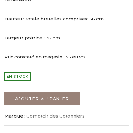
Hauteur totale bretelles comprises: 56 cm
Largeur poitrine : 36 cm
Prix constaté en magasin : 55 euros
EN STOCK
AJOUTER AU PANIER
Marque :
Comptoir des Cotonniers