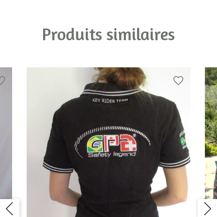
Produits similaires