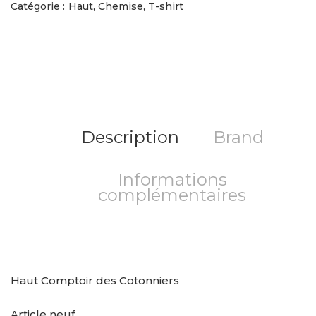
Catégorie :
Haut, Chemise, T-shirt
Description
Brand
Informations
complémentaires
Haut Comptoir des Cotonniers
Article neuf