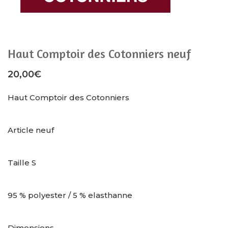
Haut Comptoir des Cotonniers neuf
20,00
€
Haut Comptoir des Cotonniers
Article neuf
Taille S
95 % polyester / 5 % elasthanne
Dimensions