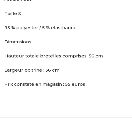
Taille S
95 % polyester / 5 % elasthanne
Dimensions
Hauteur totale bretelles comprises: 56 cm
Largeur poitrine : 36 cm
Prix constaté en magasin : 55 euros