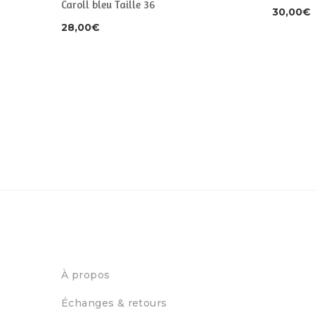
Caroll bleu Taille 36
30,00
€
28,00
€
À propos
Échanges & retours