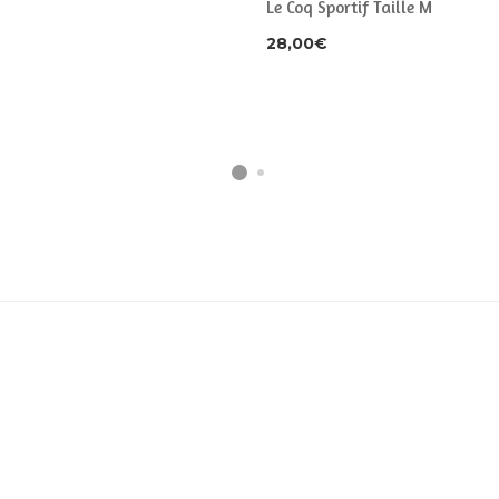
Le Coq Sportif Taille M
28,00
€