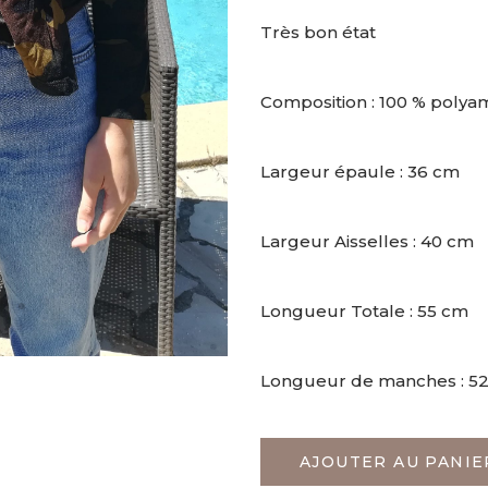
Très bon état
Composition : 100 % polya
Largeur épaule : 36 cm
Largeur Aisselles : 40 cm
Longueur Totale : 55 cm
Longueur de manches : 5
AJOUTER AU PANIE