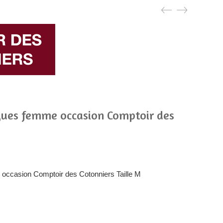
gues femme occasion Comptoir des
occasion Comptoir des Cotonniers Taille M