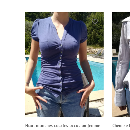
 Taille
Haut manches courtes occasion femme
Chemise 