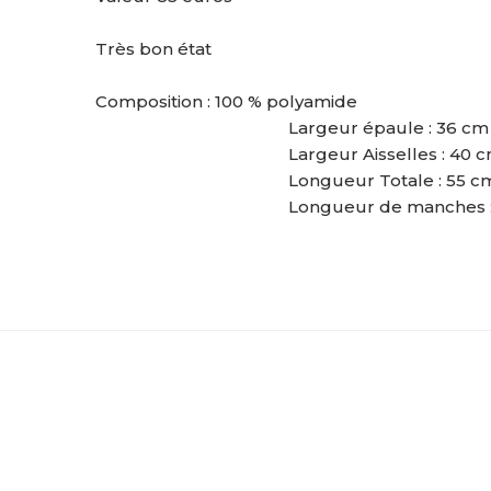
Très bon état
Composition : 100 % polyamide
Largeur épaule : 36 cm
Largeur Aisselles : 40 
Longueur Totale : 55 c
Longueur de manches 