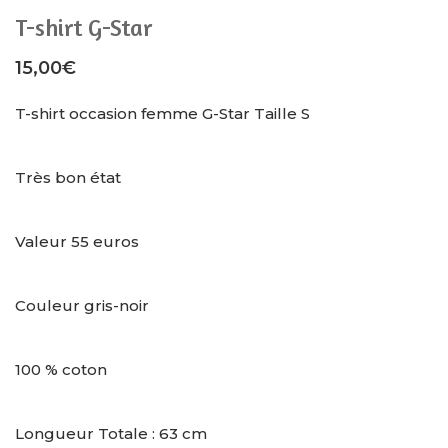
T-shirt G-Star
15,00
€
T-shirt occasion femme G-Star Taille S
Très bon état
Valeur 55 euros
Couleur gris-noir
100 % coton
Longueur Totale : 63 cm