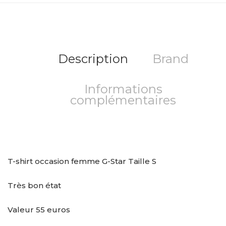
Description
Brand
Informations
complémentaires
T-shirt occasion femme G-Star Taille S
Très bon état
Valeur 55 euros