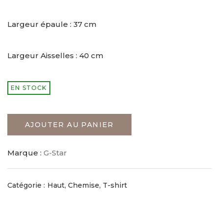
Largeur épaule : 37 cm
Largeur Aisselles : 40 cm
EN STOCK
AJOUTER AU PANIER
Marque :
G-Star
Catégorie :
Haut, Chemise, T-shirt