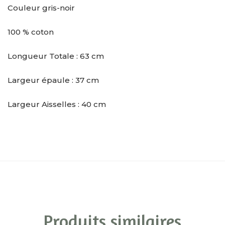
Couleur gris-noir
100 % coton
Longueur Totale : 63 cm
Largeur épaule : 37 cm
Largeur Aisselles : 40 cm
Produits similaires