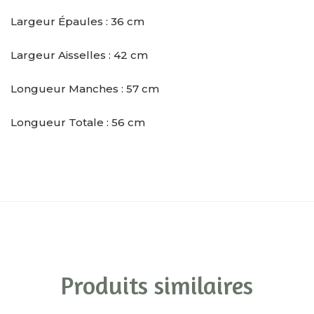
Largeur Épaules : 36 cm
Largeur Aisselles : 42 cm
Longueur Manches : 57 cm
Longueur Totale : 56 cm
Produits similaires