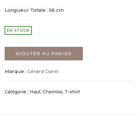
Longueur Totale : 56 cm
EN STOCK
AJOUTER AU PANIER
Marque :
Gérard Darel
Catégorie :
Haut, Chemise, T-shirt