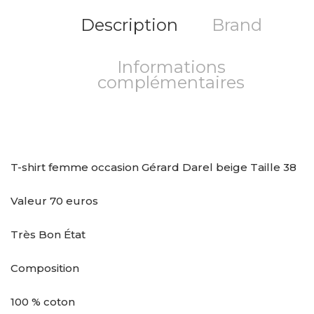
Description
Brand
Informations
complémentaires
T-shirt femme occasion Gérard Darel beige Taille 38
Valeur 70 euros
Très Bon État
Composition
100 % coton