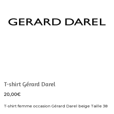
T-shirt Gérard Darel
20,00
€
T-shirt femme occasion Gérard Darel beige Taille 38