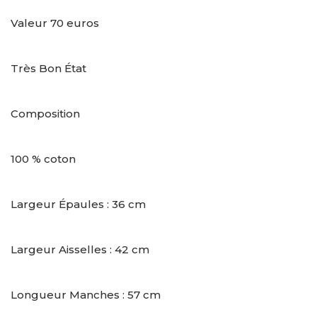
Valeur 70 euros
Très Bon État
Composition
100 % coton
Largeur Épaules : 36 cm
Largeur Aisselles : 42 cm
Longueur Manches : 57 cm