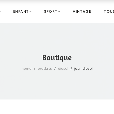
ENFANT
SPORT
VINTAGE
TOUS
Boutique
home
produits
diesel
jean diesel