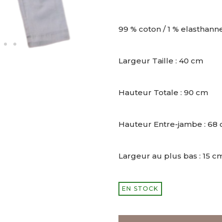
99 % coton / 1 % elasthann
Largeur Taille : 40 cm
Hauteur Totale : 90 cm
Hauteur Entre-jambe : 68
Largeur au plus bas : 15 c
EN STOCK