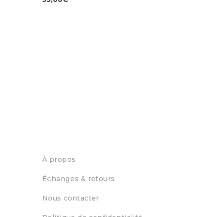
À propos
Échanges & retours
Nous contacter