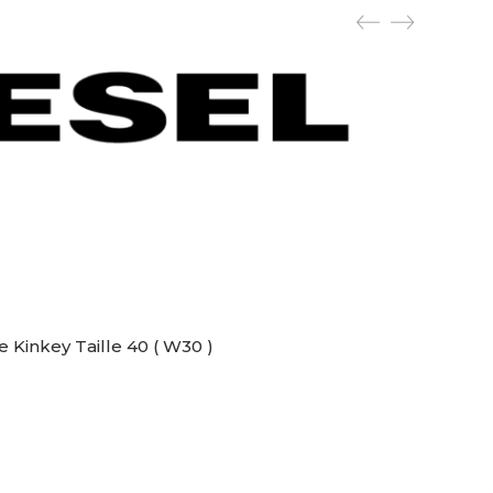
Kinkey Taille 40 ( W30 )