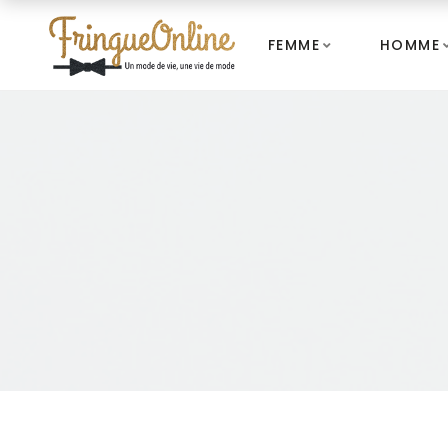
FEMME
HOMME