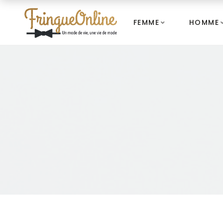
FEMME
HOMME