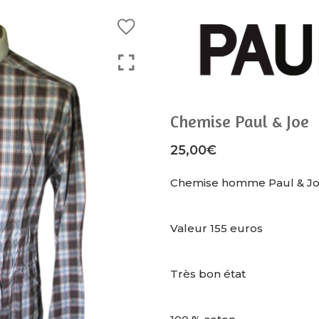
Chemise Paul & Joe
25,00
€
Chemise homme Paul & Joe
Valeur 155 euros
Très bon état