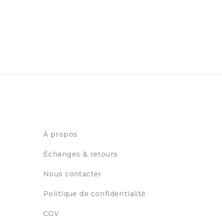
À propos
Échanges & retours
Nous contacter
Politique de confidentialité
CGV