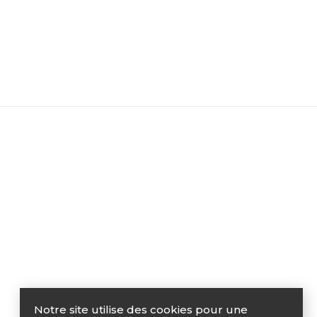
Notre site utilise des cookies pour une