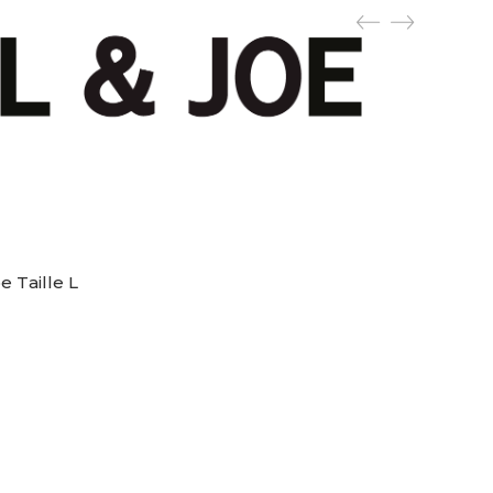
 Taille L